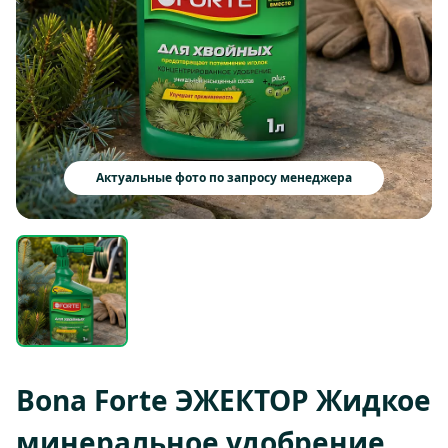
Актуальные фото по запросу менеджера
Bona Forte ЭЖЕКТОР Жидкое
минеральное удобрение