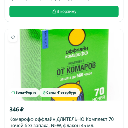
В корзину
Бона-Форте
Санкт-Петербург
346 ₽
Комарофф оффлайн ДЛИТЕЛЬНО Комплект 70
ночей без запаха, NEW, флакон 45 мл.