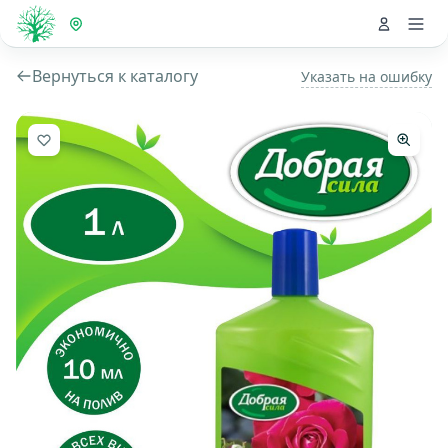
Вернуться к каталогу
Указать на ошибку