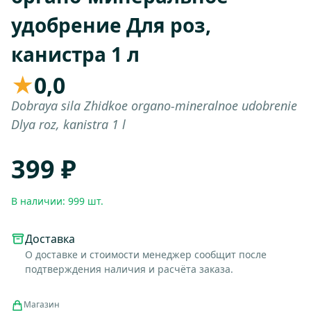
удобрение Для роз,
канистра 1 л
★
0,0
Dobraya sila Zhidkoe organo-mineralnoe udobrenie
Dlya roz, kanistra 1 l
399 ₽
В наличии: 999 шт.
Доставка
О доставке и стоимости менеджер сообщит после
подтверждения наличия и расчёта заказа.
Магазин