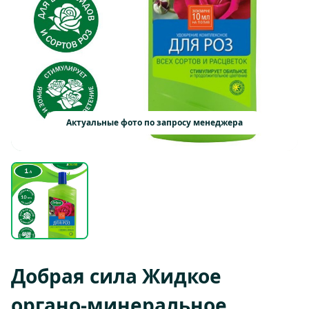
Актуальные фото по запросу менеджера
Добрая сила Жидкое
органо-минеральное