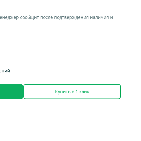
менеджер сообщит после подтверждения наличия и
тений
Купить в 1 клик