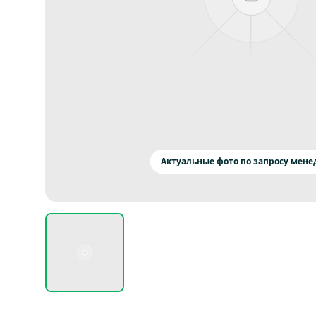
Актуальные фото по запросу мен