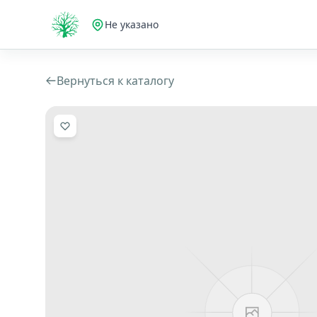
Не указано
Вернуться к каталогу