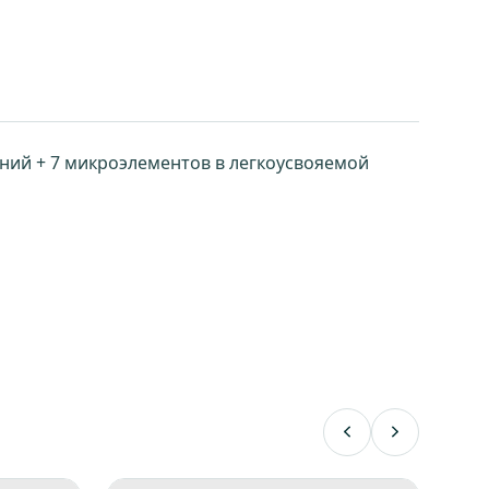
кремний + 7 микроэлементов в легкоусвояемой