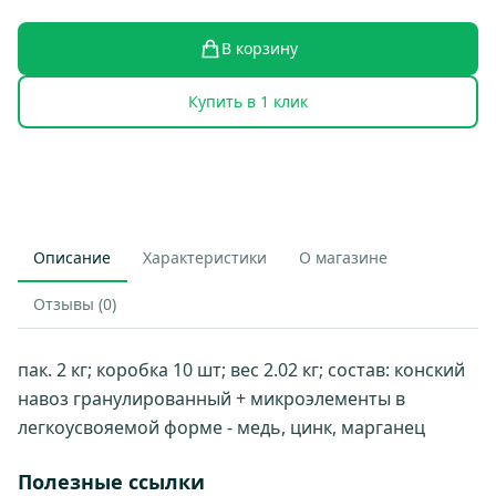
В корзину
Купить в 1 клик
Описание
Характеристики
О магазине
Отзывы (0)
пак. 2 кг; коробка 10 шт; вес 2.02 кг; состав: конский
навоз гранулированный + микроэлементы в
легкоусвояемой форме - медь, цинк, марганец
Полезные ссылки