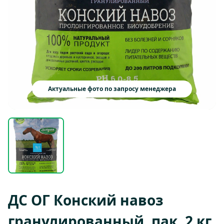
Актуальные фото по запросу менеджера
ДС ОГ Конский навоз
гранулированный, пак. 2 кг