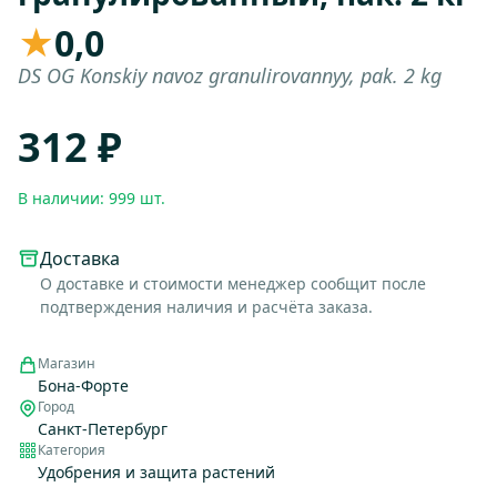
★
0,0
DS OG Konskiy navoz granulirovannyy, pak. 2 kg
312 ₽
В наличии: 999 шт.
Доставка
О доставке и стоимости менеджер сообщит после
подтверждения наличия и расчёта заказа.
Магазин
Бона-Форте
Город
Санкт-Петербург
Категория
Удобрения и защита растений