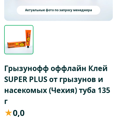
Актуальные фото по запросу менеджера
Грызунофф оффлайн Клей
SUPER PLUS от грызунов и
насекомых (Чехия) туба 135
г
★
0,0