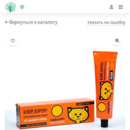
Вернуться к каталогу
Указать на ошибку