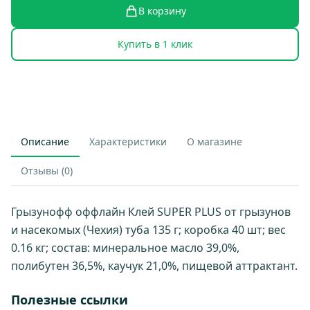
В корзину
Купить в 1 клик
Описание
Характеристики
О магазине
Отзывы (0)
Грызунофф оффлайн Клей SUPER PLUS от грызунов
и насекомых (Чехия) туба 135 г; коробка 40 шт; вес
0.16 кг; состав: минеральное масло 39,0%,
полибутен 36,5%, каучук 21,0%, пищевой аттрактант.
Полезные ссылки