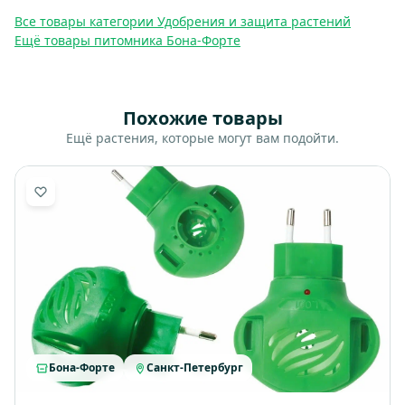
Все товары категории Удобрения и защита растений
Ещё товары питомника Бона-Форте
Похожие товары
Ещё растения, которые могут вам подойти.
Бона-Форте
Санкт-Петербург