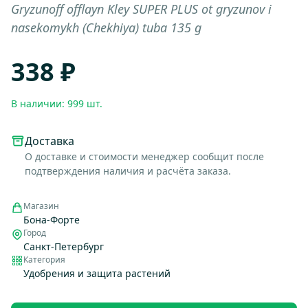
Gryzunoff offlayn Kley SUPER PLUS ot gryzunov i
nasekomykh (Chekhiya) tuba 135 g
338 ₽
В наличии: 999 шт.
Доставка
О доставке и стоимости менеджер сообщит после
подтверждения наличия и расчёта заказа.
Магазин
Бона-Форте
Город
Санкт-Петербург
Категория
Удобрения и защита растений