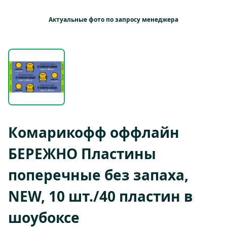
Актуальные фото по запросу менеджера
Комарикофф оффлайн
БЕРЕЖНО Пластины
поперечные без запаха,
NEW, 10 шт./40 пластин в
шоубоксе