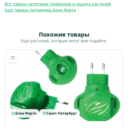
Все товары категории Удобрения и защита растений
Ещё товары питомника Бона-Форте
Похожие товары
Ещё растения, которые могут вам подойти.
Бона-Форте
Санкт-Петербург