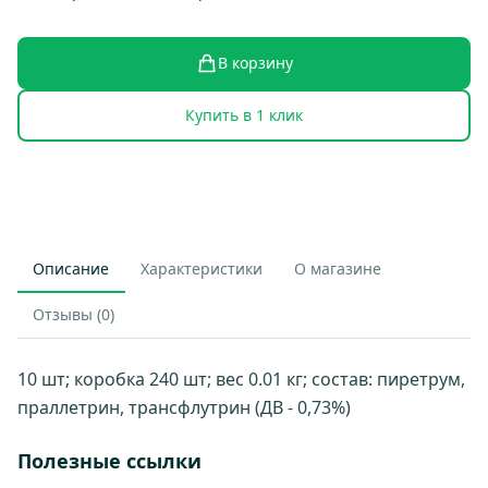
В корзину
Купить в 1 клик
Описание
Характеристики
О магазине
Отзывы (0)
10 шт; коробка 240 шт; вес 0.01 кг; состав: пиретрум,
праллетрин, трансфлутрин (ДВ - 0,73%)
Полезные ссылки