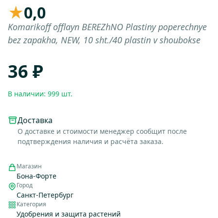
★
0,0
Komarikoff offlayn BEREZhNO Plastiny poperechnye
bez zapakha, NEW, 10 sht./40 plastin v shoubokse
36 ₽
В наличии: 999 шт.
Доставка
О доставке и стоимости менеджер сообщит после
подтверждения наличия и расчёта заказа.
Магазин
Бона-Форте
Город
Санкт-Петербург
Категория
Удобрения и защита растений