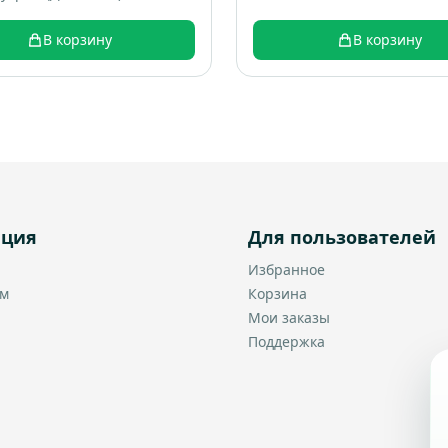
В корзину
В корзину
ация
Для пользователей
Избранное
ам
Корзина
Мои заказы
Поддержка