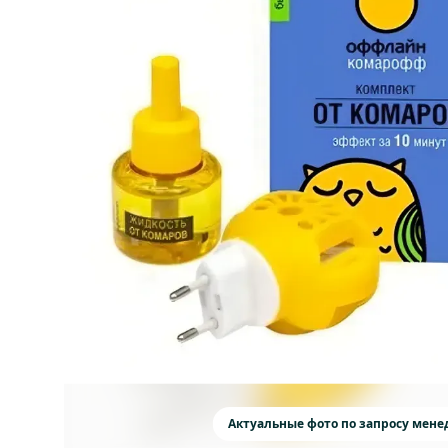
Актуальные фото по запросу мен