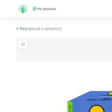
Не указано
Вернуться к каталогу