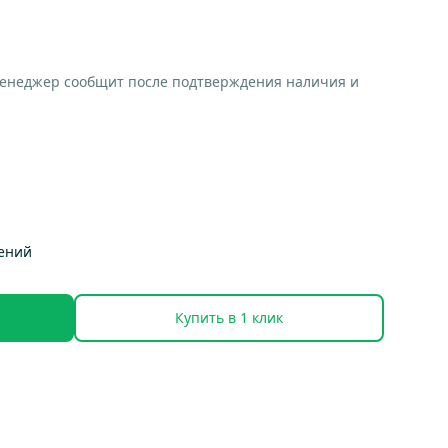
менеджер сообщит после подтверждения наличия и
тений
Купить в 1 клик