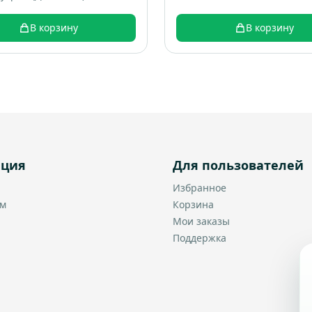
В корзину
В корзину
ация
Для пользователей
Избранное
ам
Корзина
Мои заказы
Поддержка