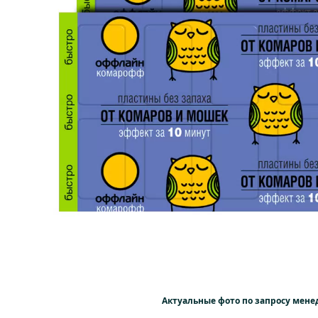
Актуальные фото по запросу мен