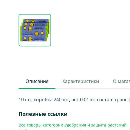
Описание
Характеристики
О мага
10 шт; коробка 240 шт; вес 0.01 кг; состав: тран
Полезные ссылки
Все товары категории Удобрения и защита растений