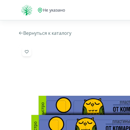
Не указано
Вернуться к каталогу