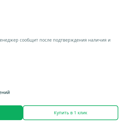
менеджер сообщит после подтверждения наличия и
тений
Купить в 1 клик