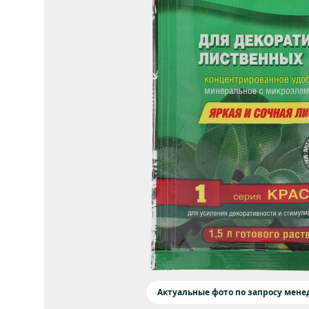
Актуальные фото по запросу мен