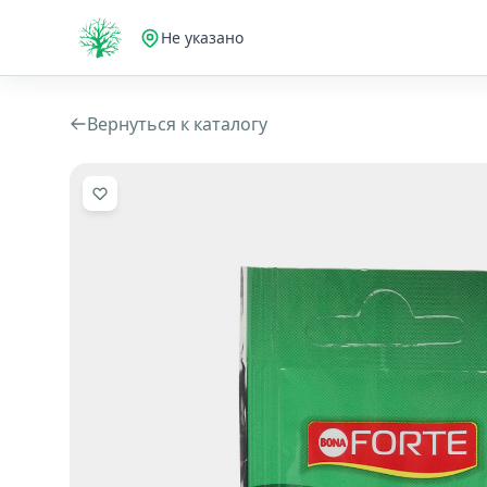
Не указано
Вернуться к каталогу