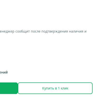
менеджер сообщит после подтверждения наличия и
тений
Купить в 1 клик