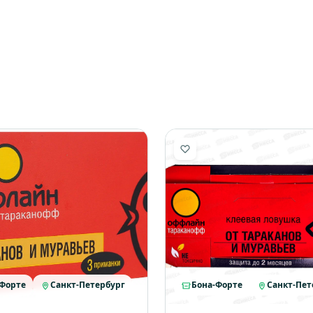
-Форте
Санкт-Петербург
Бона-Форте
Санкт-Пет