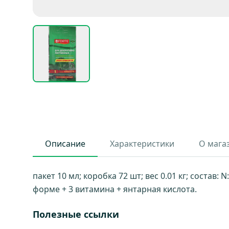
Описание
Характеристики
О мага
пакет 10 мл; коробка 72 шт; вес 0.01 кг; состав: 
форме + 3 витамина + янтарная кислота.
Полезные ссылки