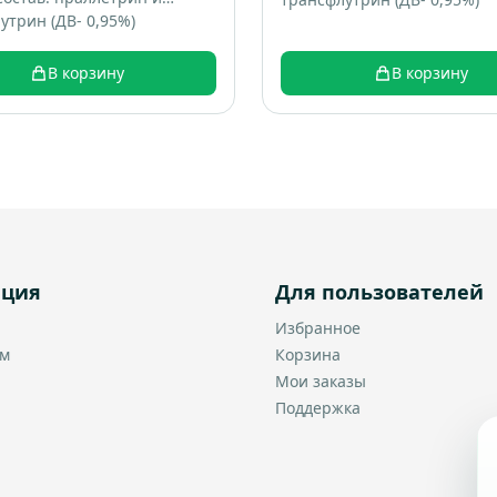
утрин (ДВ- 0,95%)
В корзину
В корзину
ация
Для пользователей
Избранное
ам
Корзина
Мои заказы
Поддержка