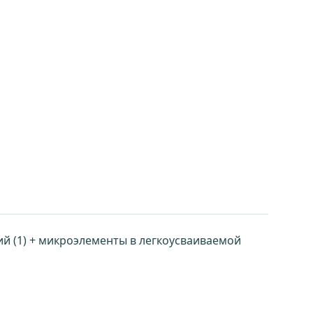
магний (1) + микроэлементы в легкоусваиваемой