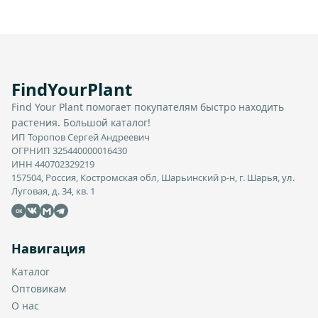
FindYourPlant
Find Your Plant помогает покупателям быстро находить
растения. Большой каталог!
ИП Торопов Сергей Андреевич
ОГРНИП 325440000016430
ИНН 440702329219
157504, Россия, Костромская обл, Шарьинский р-н, г. Шарья, ул.
Луговая, д. 34, кв. 1
OK
Навигация
Каталог
Оптовикам
О нас