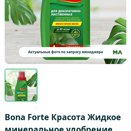
Актуальные фото по запросу менеджера
Bona Forte Красота Жидкое
минеральное удобрение