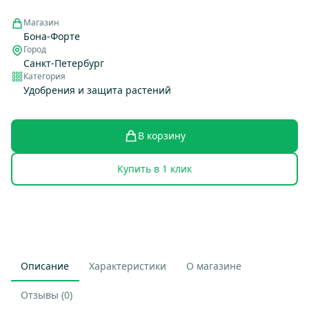
Магазин
Бона-Форте
Город
Санкт-Петербург
Категория
Удобрения и защита растений
В корзину
Купить в 1 клик
Описание
Характеристики
О магазине
Отзывы (0)