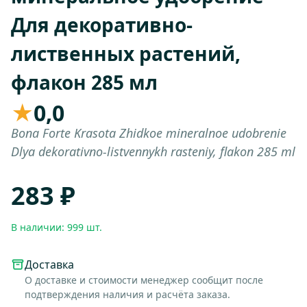
Для декоративно-
лиственных растений,
флакон 285 мл
★
0,0
Bona Forte Krasota Zhidkoe mineralnoe udobrenie
Dlya dekorativno-listvennykh rasteniy, flakon 285 ml
283 ₽
В наличии: 999 шт.
Доставка
О доставке и стоимости менеджер сообщит после
подтверждения наличия и расчёта заказа.