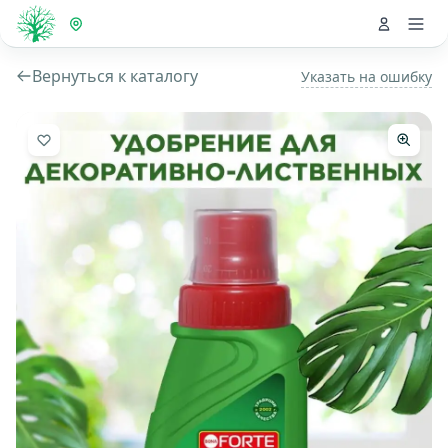
Вернуться к каталогу
Указать на ошибку